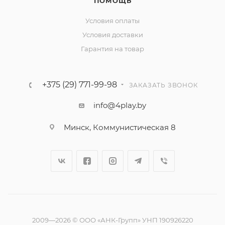
ПОМОЩЬ
Условия оплаты
Условия доставки
Гарантия на товар
+375 (29) 771-99-98
ЗАКАЗАТЬ ЗВОНОК
info@4play.by
Минск, Коммунистическая 8
2009—2026 © ООО «АНК-Групп» УНП 190926220