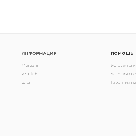
ИНФОРМАЦИЯ
ПОМОЩЬ
Магазин
Условия оп
V3-Club
Условия дос
Блог
Гарантия на