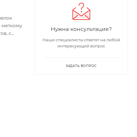
релок
е меткому
Нужна консультация?
ов, с
Наши специалисты ответят на любой
интересующий вопрос
ЗАДАТЬ ВОПРОС