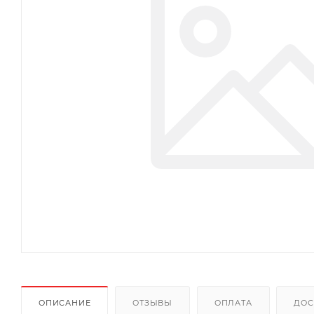
ОПИСАНИЕ
ОТЗЫВЫ
ОПЛАТА
ДОС