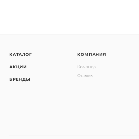
КАТАЛОГ
КОМПАНИЯ
АКЦИИ
Команда
Отзывы
БРЕНДЫ