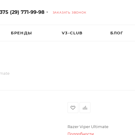
375 (29) 771-99-98
ЗАКАЗАТЬ ЗВОНОК
БРЕНДЫ
V3-CLUB
БЛОГ
imate
Razer Viper Ultimate
Подробности