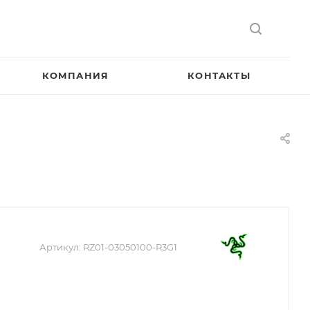
КОМПАНИЯ
КОНТАКТЫ
Артикул:
RZ01-03050100-R3G1