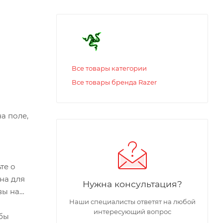
Все товары категории
Все товары бренда Razer
а поле,
те о
ана для
Нужна консультация?
вы на
Наши специалисты ответят на любой
интересующий вопрос
обы