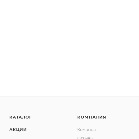
КАТАЛОГ
КОМПАНИЯ
АКЦИИ
Команда
Отзывы