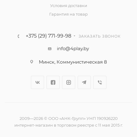
Условия доставки
Гарантия на товар
+375 (29) 771-99-98
ЗАКАЗАТЬ ЗВОНОК
info@4play.by
Минск, Коммунистическая 8
2009—2026 © ООО «АНК-Групп» УНП 190926220
интернет-магазин в торговом реестре с 11 мая 2015 г.