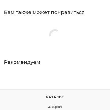
Вам также может понравиться
Рекомендуем
КАТАЛОГ
АКЦИИ