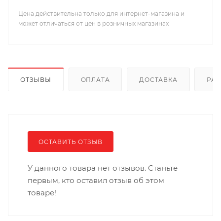
Цена действительна только для интернет-магазина и
может отличаться от цен в розничных магазинах
ОТЗЫВЫ
ОПЛАТА
ДОСТАВКА
РА
ОСТАВИТЬ ОТЗЫВ
У данного товара нет отзывов. Станьте
первым, кто оставил отзыв об этом
товаре!