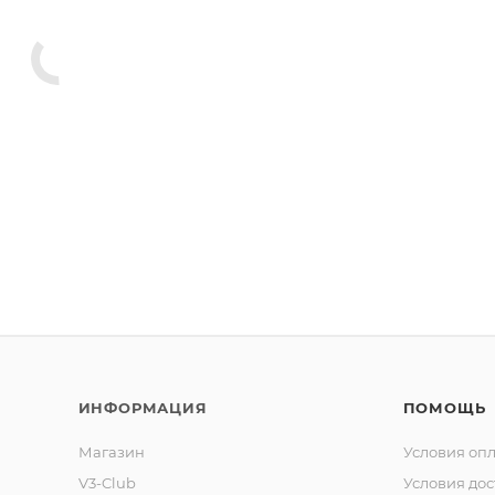
ИНФОРМАЦИЯ
ПОМОЩЬ
Магазин
Условия оп
V3-Club
Условия дос