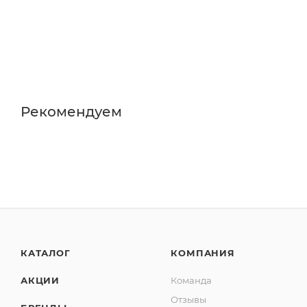
Рекомендуем
КАТАЛОГ
КОМПАНИЯ
АКЦИИ
Команда
Отзывы