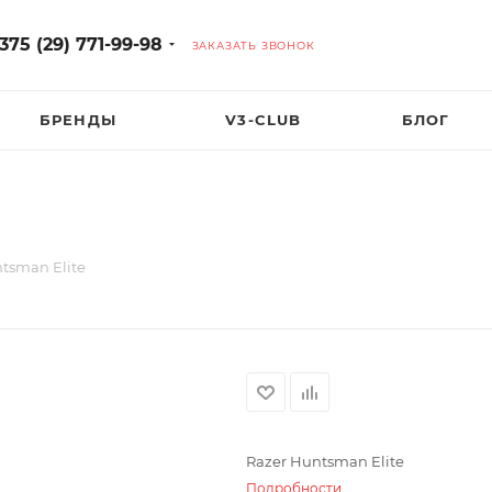
375 (29) 771-99-98
ЗАКАЗАТЬ ЗВОНОК
БРЕНДЫ
V3-CLUB
БЛОГ
tsman Elite
Razer Huntsman Elite
Подробности