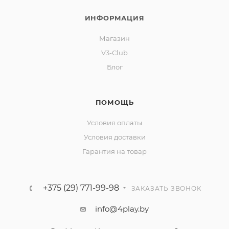
ИНФОРМАЦИЯ
Магазин
V3-Club
Блог
ПОМОЩЬ
Условия оплаты
Условия доставки
Гарантия на товар
+375 (29) 771-99-98
ЗАКАЗАТЬ ЗВОНОК
info@4play.by