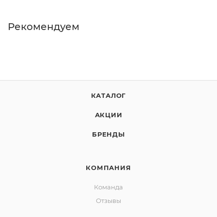
Рекомендуем
КАТАЛОГ
АКЦИИ
БРЕНДЫ
КОМПАНИЯ
Команда
Отзывы